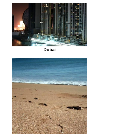
Dubai