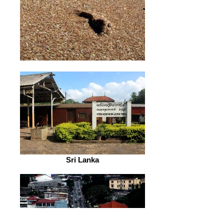
Sri Lanka